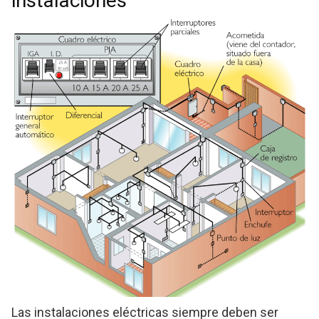
instalaciones
Las instalaciones eléctricas siempre deben ser