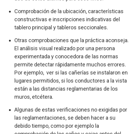
Comprobación de la ubicación, características
constructivas e inscripciones indicativas del
tablero principal y tableros seccionales.
Otras comprobaciones que la práctica aconseja.
El análisis visual realizado por una persona
experimentada y conocedora de las normas
permite detectar rápidamente muchos errores.
Por ejemplo, ver si las cañerías se instalaron en
lugares permitidos, si los conductores a la vista
están a las distancias reglamentarias de los
muros, etcétera.
Algunas de estas verificaciones no exigidas por
las reglamentaciones, se deben hacer a su
debido tiempo, como por ejemplo la
comprobación de los caños y cajas antes del