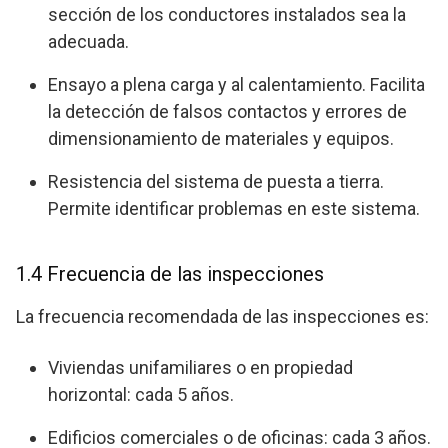
sección de los conductores instalados sea la
adecuada.
Ensayo a plena carga y al calentamiento. Facilita
la detección de falsos contactos y errores de
dimensionamiento de materiales y equipos.
Resistencia del sistema de puesta a tierra.
Permite identificar problemas en este sistema.
1.4 Frecuencia de las inspecciones
La frecuencia recomendada de las inspecciones es:
Viviendas unifamiliares o en propiedad
horizontal: cada 5 años.
Edificios comerciales o de oficinas: cada 3 años.