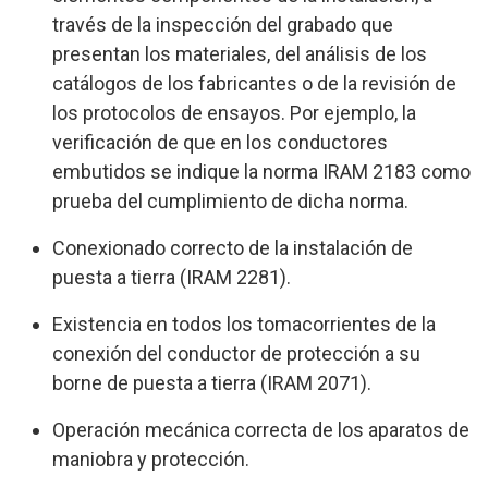
través de la inspección del grabado que
presentan los materiales, del análisis de los
catálogos de los fabricantes o de la revisión de
los protocolos de ensayos. Por ejemplo, la
verificación de que en los conductores
embutidos se indique la norma IRAM 2183 como
prueba del cumplimiento de dicha norma.
Conexionado correcto de la instalación de
puesta a tierra (IRAM 2281).
Existencia en todos los tomacorrientes de la
conexión del conductor de protección a su
borne de puesta a tierra (IRAM 2071).
Operación mecánica correcta de los aparatos de
maniobra y protección.