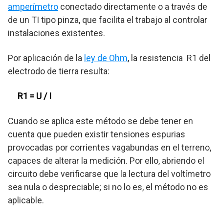
amperímetro
conectado directamente o a través de
de un TI tipo pinza, que facilita el trabajo al controlar
instalaciones existentes.
Por aplicación de la
ley de Ohm
, la resistencia R1 del
electrodo de tierra resulta:
R1 = U / I
Cuando se aplica este método se debe tener en
cuenta que pueden existir tensiones espurias
provocadas por corrientes vagabundas en el terreno,
capaces de alterar la medición. Por ello, abriendo el
circuito debe verificarse que la lectura del voltímetro
sea nula o despreciable; si no lo es, el método no es
aplicable.