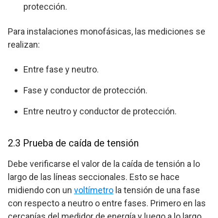
protección.
Para instalaciones monofásicas, las mediciones se
realizan:
Entre fase y neutro.
Fase y conductor de protección.
Entre neutro y conductor de protección.
2.3 Prueba de caída de tensión
Debe verificarse el valor de la caída de tensión a lo
largo de las líneas seccionales. Esto se hace
midiendo con un
voltímetro
la tensión de una fase
con respecto a neutro o entre fases. Primero en las
cercanías del medidor de energía y luego a lo largo