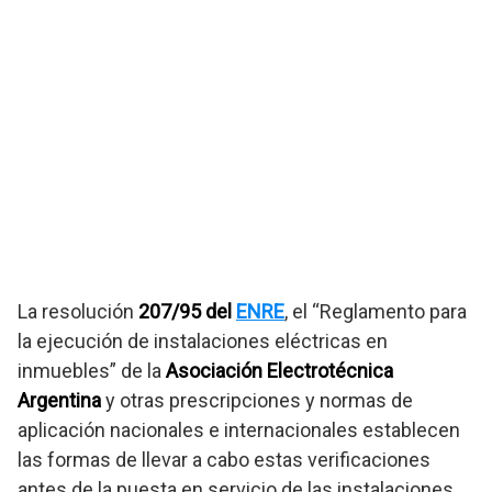
La resolución
207/95 del
ENRE
, el “Reglamento para
la ejecución de instalaciones eléctricas en
inmuebles” de la
Asociación Electrotécnica
Argentina
y otras prescripciones y normas de
aplicación nacionales e internacionales establecen
las formas de llevar a cabo estas verificaciones
antes de la puesta en servicio de las instalaciones.