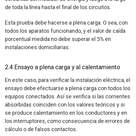
de toda la línea hasta el final de los circuitos.
Esta prueba debe hacerse a plena carga. O sea, con
todos los aparatos funcionando, y el valor de caída
porcentual medida no debe superar el 5% en
instalaciones domiciliarias.
2.4 Ensayo a plena carga y al calentamiento
En este caso, para verificar la instalación eléctrica, el
ensayo debe efectuarse a plena carga con todos los
equipos conectados. Así se verifica si las corrientes
absorbidas coinciden con los valores teóricos y si
se produce calentamiento en los conductores y en
los interruptores, como consecuencia de errores de
cálculo o de falsos contactos.