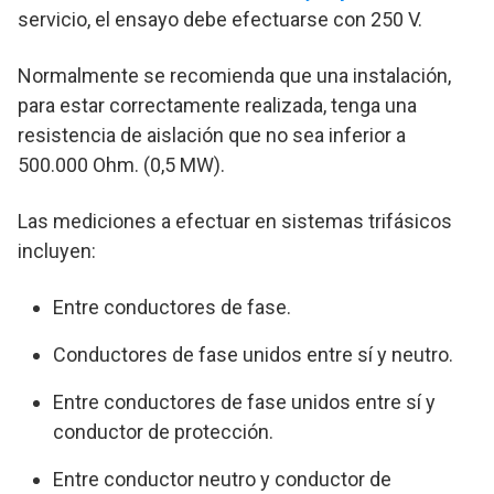
servicio, el ensayo debe efectuarse con 250 V.
Normalmente se recomienda que una instalación,
para estar correctamente realizada, tenga una
resistencia de aislación que no sea inferior a
500.000 Ohm. (0,5 MW).
Las mediciones a efectuar en sistemas trifásicos
incluyen:
Entre conductores de fase.
Conductores de fase unidos entre sí y neutro.
Entre conductores de fase unidos entre sí y
conductor de protección.
Entre conductor neutro y conductor de