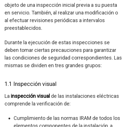
objeto de una inspección inicial previa a su puesta
en servicio. También, al realizar una modificación o
al efectuar revisiones periódicas a intervalos
preestablecidos.
Durante la ejecución de estas inspecciones se
deben tomar ciertas precauciones para garantizar
las condiciones de seguridad correspondientes. Las
mismas se dividen en tres grandes grupos:
1.1 Inspección visual
La
inspección visual
de las instalaciones eléctricas
comprende la verificación de:
Cumplimiento de las normas IRAM de todos los
elementos componentes de la instalación, a