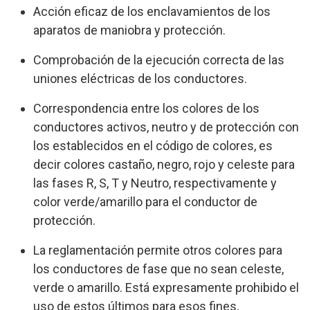
Acción eficaz de los enclavamientos de los
aparatos de maniobra y protección.
Comprobación de la ejecución correcta de las
uniones eléctricas de los conductores.
Correspondencia entre los colores de los
conductores activos, neutro y de protección con
los establecidos en el código de colores, es
decir colores castaño, negro, rojo y celeste para
las fases R, S, T y Neutro, respectivamente y
color verde/amarillo para el conductor de
protección.
La reglamentación permite otros colores para
los conductores de fase que no sean celeste,
verde o amarillo. Está expresamente prohibido el
uso de estos últimos para esos fines.