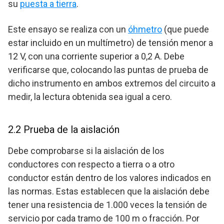
su
puesta a tierra
.
Este ensayo se realiza con un
óhmetro
(que puede
estar incluido en un multímetro) de tensión menor a
12 V, con una corriente superior a 0,2 A. Debe
verificarse que, colocando las puntas de prueba de
dicho instrumento en ambos extremos del circuito a
medir, la lectura obtenida sea igual a cero.
2.2 Prueba de la aislación
Debe comprobarse si la aislación de los
conductores con respecto a tierra o a otro
conductor están dentro de los valores indicados en
las normas. Estas establecen que la aislación debe
tener una resistencia de 1.000 veces la tensión de
servicio por cada tramo de 100 m o fracción. Por