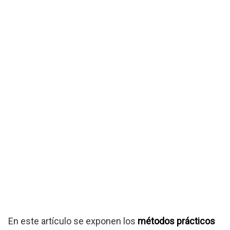
En este artículo se exponen los
métodos prácticos