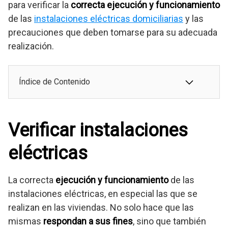
para verificar la
correcta ejecución y funcionamiento
de las
instalaciones eléctricas domiciliarias
y las
precauciones que deben tomarse para su adecuada
realización.
Índice de Contenido
Verificar instalaciones
eléctricas
La correcta
ejecución y funcionamiento
de las
instalaciones eléctricas, en especial las que se
realizan en las viviendas. No solo hace que las
mismas
respondan a sus fines
, sino que también