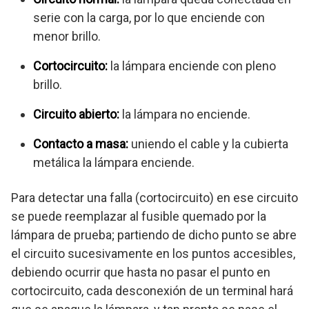
serie con la carga, por lo que enciende con
menor brillo.
Cortocircuito:
la lámpara enciende con pleno
brillo.
Circuito abierto:
la lámpara no enciende.
Contacto a masa:
uniendo el cable y la cubierta
metálica la lámpara enciende.
Para detectar una falla (cortocircuito) en ese circuito
se puede reemplazar al fusible quemado por la
lámpara de prueba; partiendo de dicho punto se abre
el circuito sucesivamente en los puntos accesibles,
debiendo ocurrir que hasta no pasar el punto en
cortocircuito, cada desconexión de un terminal hará