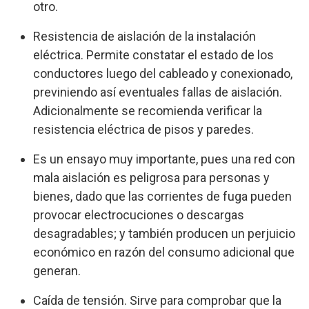
otro.
Resistencia de aislación de la instalación
eléctrica. Permite constatar el estado de los
conductores luego del cableado y conexionado,
previniendo así eventuales fallas de aislación.
Adicionalmente se recomienda verificar la
resistencia eléctrica de pisos y paredes.
Es un ensayo muy importante, pues una red con
mala aislación es peligrosa para personas y
bienes, dado que las corrientes de fuga pueden
provocar electrocuciones o descargas
desagradables; y también producen un perjuicio
económico en razón del consumo adicional que
generan.
Caída de tensión. Sirve para comprobar que la