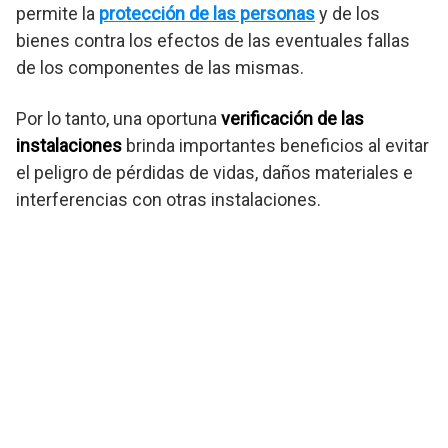
permite la
protección de las personas
y de los
bienes contra los efectos de las eventuales fallas
de los componentes de las mismas.
Por lo tanto, una oportuna
verificación de las
instalaciones
brinda importantes beneficios al evitar
el peligro de pérdidas de vidas, daños materiales e
interferencias con otras instalaciones.