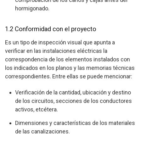
hormigonado.
1.2 Conformidad con el proyecto
Es un tipo de inspección visual que apunta a
verificar en las instalaciones eléctricas la
correspondencia de los elementos instalados con
los indicados en los planos y las memorias técnicas
correspondientes. Entre ellas se puede mencionar:
Verificación de la cantidad, ubicación y destino
de los circuitos, secciones de los conductores
activos, etcétera.
Dimensiones y características de los materiales
de las canalizaciones.