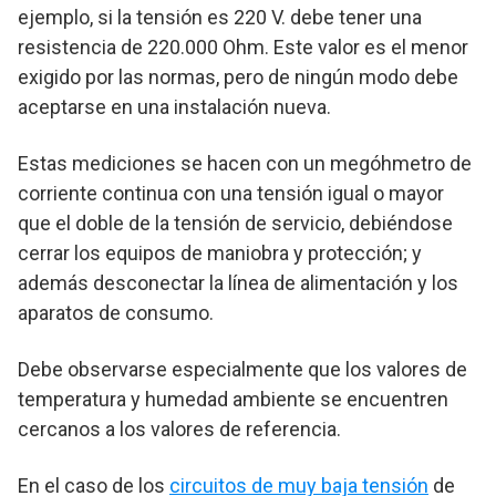
ejemplo, si la tensión es 220 V. debe tener una
resistencia de 220.000 Ohm. Este valor es el menor
exigido por las normas, pero de ningún modo debe
aceptarse en una instalación nueva.
Estas mediciones se hacen con un megóhmetro de
corriente continua con una tensión igual o mayor
que el doble de la tensión de servicio, debiéndose
cerrar los equipos de maniobra y protección; y
además desconectar la línea de alimentación y los
aparatos de consumo.
Debe observarse especialmente que los valores de
temperatura y humedad ambiente se encuentren
cercanos a los valores de referencia.
En el caso de los
circuitos de muy baja tensión
de