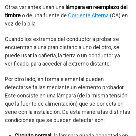
Otras variantes usan una
lámpara en reemplazo del
timbre
o de una fuente de
Corriente Alterna
(CA) en
vez de la pila.
Cuando los extremos del conductor a probar se
encuentran a una gran distancia uno del otro, se
puede usar la cañería, la tierra o un conductor ya
verificado, para acceder al extremo distante.
Por otro lado, en forma elemental pueden
detectarse fallas mediante un elemento probador.
Este consiste en una lámpara (de la misma tensión
que la fuente de alimentación) que se conecta en
serie con la instalación. De esta manera las distintas
condiciones que se pueden detectar son:
Circuito normal:
la lámpara queda conectada en