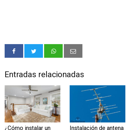
Entradas relacionadas
¿Cómo instalar un
Instalación de antena