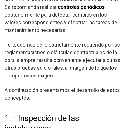
Se recomienda realizar
controles periódicos
posteriormente para detectar cambios en los
valores correspondientes y efectuar las tareas de
mantenimiento necesarias.
Pero, además de lo estrictamente requerido por las
reglamentaciones o cláusulas contractuales de la
obra, siempre resulta conveniente ejecutar algunas
otras pruebas adicionales, al margen de lo que los
compromisos exigen.
A continuación presentamos el desarrollo de estos
conceptos.
1 – Inspección de las