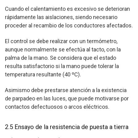
Cuando el calentamiento es excesivo se deterioran
rápidamente las aislaciones, siendo necesario
proceder al recambio de los conductores afectados.
El control se debe realizar con un termómetro,
aunque normalmente se efectúa al tacto, con la
palma de la mano. Se considera que el estado
resulta satisfactorio si la mano puede tolerar la
temperatura resultante (40 ºC).
Asimismo debe prestarse atención a la existencia
de parpadeo en las luces, que puede motivarse por
contactos defectuosos o arcos eléctricos.
2.5 Ensayo de la resistencia de puesta a tierra