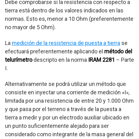
Debe comprobarse si la resistencia con respecto a
tierra está dentro de los valores indicados en las
normas. Esto es, menor a 10 Ohm (preferentemente
no mayor de 5 Ohm).
La
medición de la resistencia de puesta a tierra
se
efectuará preferentemente aplicando el
método del
telurímetro
descripto en la norma
IRAM 2281
– Parte
I.
Alternativamente se podrá utilizar un método que
consiste en inyectar una corriente de medición «I»,
limitada por una resistencia de entre 20 y 1.000 Ohm
y que pasa por el terreno a través de la puesta a
tierra a medir y por un electrodo auxiliar ubicado en
un punto suficientemente alejado para ser
considerado como integrante de la masa general del