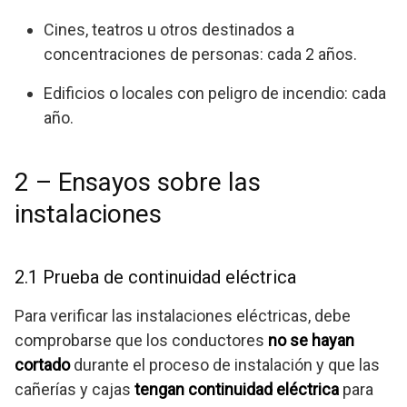
Cines, teatros u otros destinados a
concentraciones de personas: cada 2 años.
Edificios o locales con peligro de incendio: cada
año.
2 – Ensayos sobre las
instalaciones
2.1 Prueba de continuidad eléctrica
Para verificar las instalaciones eléctricas, debe
comprobarse que los conductores
no se hayan
cortado
durante el proceso de instalación y que las
cañerías y cajas
tengan continuidad eléctrica
para