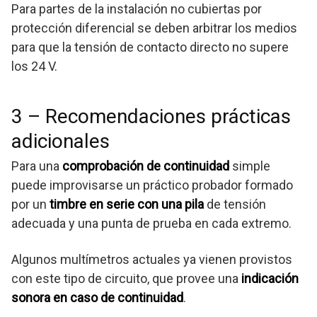
Para partes de la instalación no cubiertas por
protección diferencial se deben arbitrar los medios
para que la tensión de contacto directo no supere
los 24 V.
3 – Recomendaciones prácticas
adicionales
Para una
comprobación de continuidad
simple
puede improvisarse un práctico probador formado
por un
timbre en serie con una pila
de tensión
adecuada y una punta de prueba en cada extremo.
Algunos multímetros actuales ya vienen provistos
con este tipo de circuito, que provee una
indicación
sonora en caso de continuidad
.