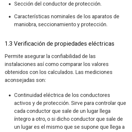
Sección del conductor de protección.
Características nominales de los aparatos de
maniobra, seccionamiento y protección.
1.3 Verificación de propiedades eléctricas
Permite asegurar la confiabilidad de las
instalaciones así como comparar los valores
obtenidos con los calculados. Las mediciones
aconsejadas son:
Continuidad eléctrica de los conductores
activos y de protección. Sirve para controlar que
cada conductor que sale de un lugar llega
íntegro a otro, o si dicho conductor que sale de
un lugar es el mismo que se supone que llega a