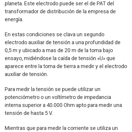
planeta. Este electrodo puede ser el de PAT del
transformador de distribución de la empresa de
energía.
En estas condiciones se clava un segundo
electrodo auxiliar de tensión a una profundidad de
0,5 m y ubicado a mas de 20 m de la toma bajo
ensayo, midiéndose la caída de tensión «U» que
aparece entre la toma de tierra a medir y el electrodo
auxiliar de tensión.
Para medir la tensión se puede utilizar un
potenciómetro o un voltímetro de impedancia
interna superior a 40.000 Ohm apto para medir una
tensión de hasta 5 V.
Mientras que para medir la corriente se utiliza un