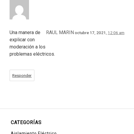
Una manera de
RAUL MARIN
octubre 17, 2021,
12:06 am
explicar con
moderación a los
problemas eléctricos.
Responder
CATEGORÍAS
Aislamiento Eléctrico