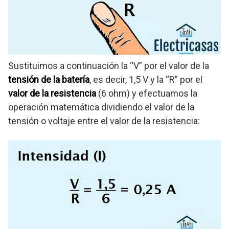
Sustituimos a continuación la “V” por el valor de la
tensión de la batería
, es decir, 1,5 V y la “R” por el
valor de la resistencia
(6 ohm) y efectuamos la
operación matemática dividiendo el valor de la
tensión o voltaje entre el valor de la resistencia: