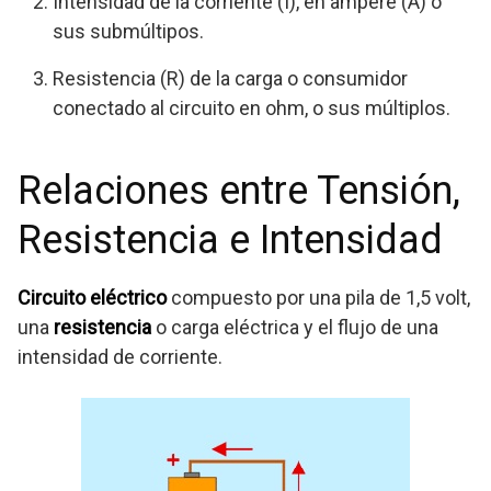
Intensidad de la corriente (I), en ampere (A) o
sus submúltipos.
Resistencia (R) de la carga o consumidor
conectado al circuito en ohm, o sus múltiplos.
Relaciones entre Tensión,
Resistencia e Intensidad
Circuito eléctrico
compuesto por una pila de 1,5 volt,
una
resistencia
o carga eléctrica y el flujo de una
intensidad de corriente.