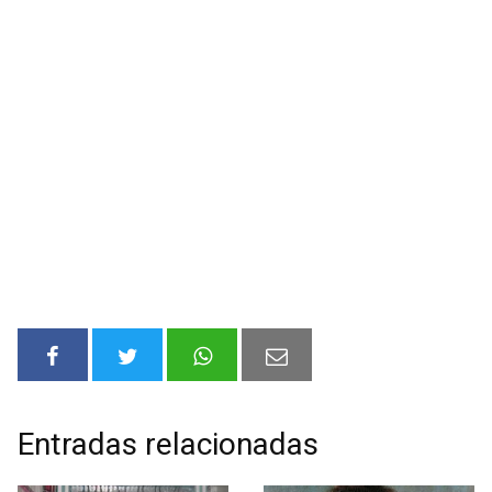
Entradas relacionadas