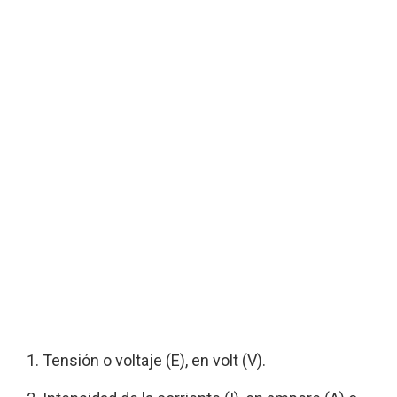
Tensión o voltaje (E), en volt (V).