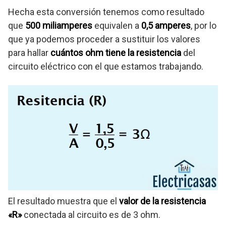
Hecha esta conversión tenemos como resultado
que
500 miliamperes
equivalen a
0,5 amperes
, por lo
que ya podemos proceder a sustituir los valores
para hallar
cuántos ohm tiene la resistencia
del
circuito eléctrico con el que estamos trabajando.
El resultado muestra que el
valor de la resistencia
«R»
conectada al circuito es de 3 ohm.