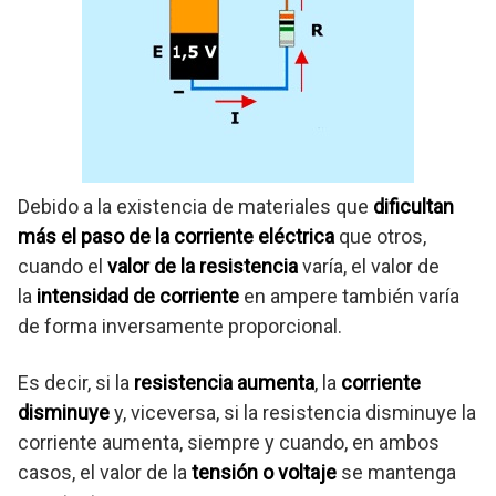
Debido a la existencia de materiales que
dificultan
más el paso de la corriente eléctrica
que otros,
cuando el
valor de la resistencia
varía, el valor de
la
intensidad de corriente
en ampere también varía
de forma inversamente proporcional.
Es decir, si la
resistencia aumenta
, la
corriente
disminuye
y, viceversa, si la resistencia disminuye la
corriente aumenta, siempre y cuando, en ambos
casos, el valor de la
tensión o voltaje
se mantenga