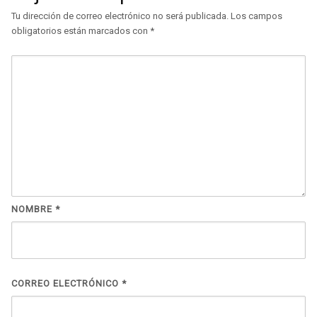
Tu dirección de correo electrónico no será publicada.
Los campos
obligatorios están marcados con
*
NOMBRE
*
CORREO ELECTRÓNICO
*