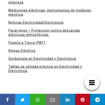
empresa
Mediciones eléctricas, instrumentos de medición
eléctrica
Noticias Electricidad/Electrónica
Pararrayos – Protección contra descargas
eléctricas atmosféricas
Puesta a Tierra (PAT)
Riesgo Eléctrico
Simbología en Electricidad y Electrónica
Tablas de utilidad práctica en Electricidad y
Electrónica
PÁGINAS