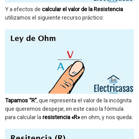
Y a efectos de
calcular el valor de la Resistencia
utilizamos el siguiente recurso práctico:
Tapamos “R”
, que representa el valor de la incógnita
que queremos despejar, en este caso la fórmula
para calcular la
resistencia «R»
en ohm, y nos queda: