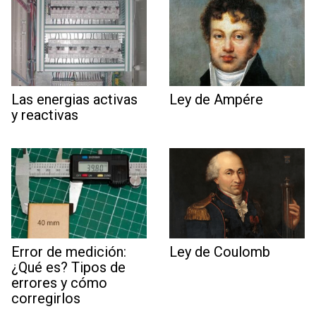
Las energias activas
Ley de Ampére
y reactivas
Error de medición:
Ley de Coulomb
¿Qué es? Tipos de
errores y cómo
corregirlos