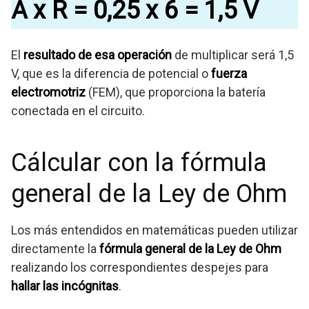
A x R = 0,25 x 6 = 1,5 V
El
resultado de esa operación
de multiplicar será 1,5
V, que es la diferencia de potencial o
fuerza
electromotriz
(FEM), que proporciona la batería
conectada en el circuito.
Cálcular con la fórmula
general de la Ley de Ohm
Los más entendidos en matemáticas pueden utilizar
directamente la
fórmula general de la Ley de Ohm
realizando los correspondientes despejes para
hallar las incógnitas
.