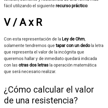
fácil utilizando el siguiente
recurso práctico
:
V / A x R
Con esta representación de la
Ley de Ohm
,
solamente tendremos que
tapar con un dedo
la letra
que representa el valor de la incógnita que
queremos hallar y de inmediato quedará indicada
con las
otras dos letras
la operación matemática
que será necesario realizar.
¿Cómo calcular el valor
de una resistencia?