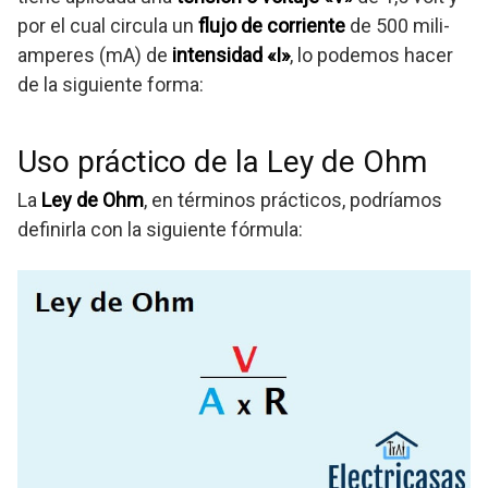
por el cual circula un
flujo de corriente
de 500 mili-
amperes (mA) de
intensidad «I»
, lo podemos hacer
de la siguiente forma:
Uso práctico de la Ley de Ohm
La
Ley de Ohm
, en términos prácticos, podríamos
definirla con la siguiente fórmula: