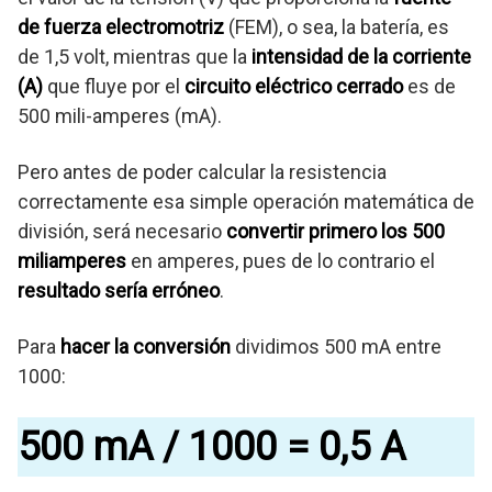
de fuerza electromotriz
(FEM), o sea, la batería, es
de 1,5 volt, mientras que la
intensidad de la corriente
(A)
que fluye por el
circuito eléctrico cerrado
es de
500 mili-amperes (mA).
Pero antes de poder calcular la resistencia
correctamente esa simple operación matemática de
división, será necesario
convertir primero los 500
miliamperes
en amperes, pues de lo contrario el
resultado sería erróneo
.
Para
hacer la conversión
dividimos 500 mA entre
1000:
500 mA / 1000 = 0,5 A