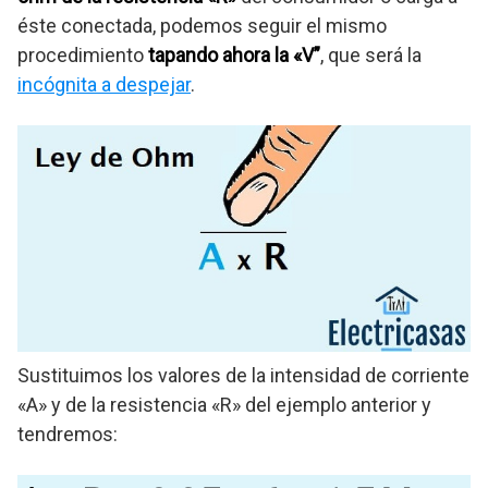
éste conectada, podemos seguir el mismo
procedimiento
tapando ahora la «V”
, que será la
incógnita a despejar
.
Sustituimos los valores de la intensidad de corriente
«A» y de la resistencia «R» del ejemplo anterior y
tendremos: