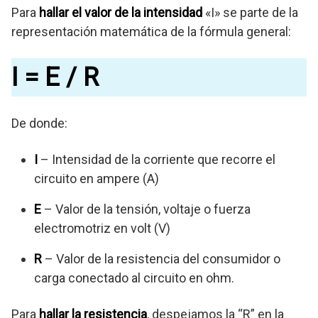
Para
hallar el valor de la intensidad
«I» se parte de la
representación matemática de la fórmula general:
I = E / R
De donde:
I
– Intensidad de la corriente que recorre el
circuito en ampere (A)
E
– Valor de la tensión, voltaje o fuerza
electromotriz en volt (V)
R
– Valor de la resistencia del consumidor o
carga conectado al circuito en ohm.
Para
hallar la resistencia
, despejamos la “R” en la