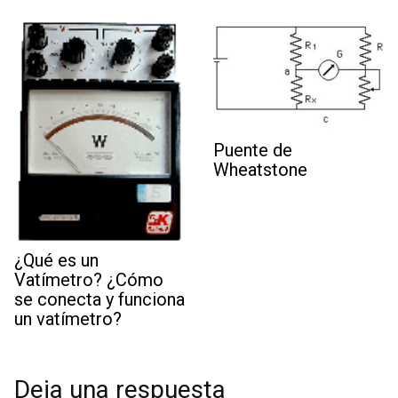
Puente de
Wheatstone
¿Qué es un
Vatímetro? ¿Cómo
se conecta y funciona
un vatímetro?
Deja una respuesta