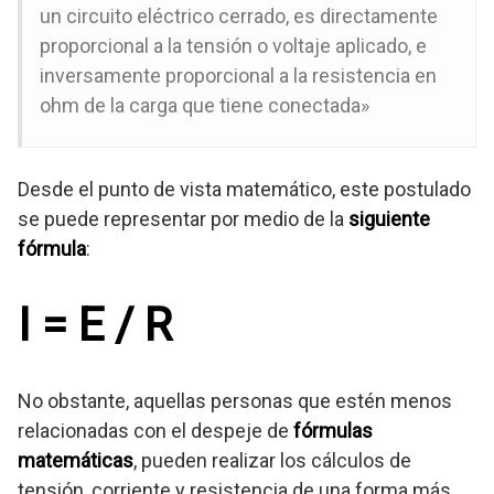
un circuito eléctrico cerrado, es directamente
proporcional a la tensión o voltaje aplicado, e
inversamente proporcional a la resistencia en
ohm de la carga que tiene conectada»
Desde el punto de vista matemático, este postulado
se puede representar por medio de la
siguiente
fórmula
:
I = E / R
No obstante, aquellas personas que estén menos
relacionadas con el despeje de
fórmulas
matemáticas
, pueden realizar los cálculos de
tensión, corriente y resistencia de una forma más