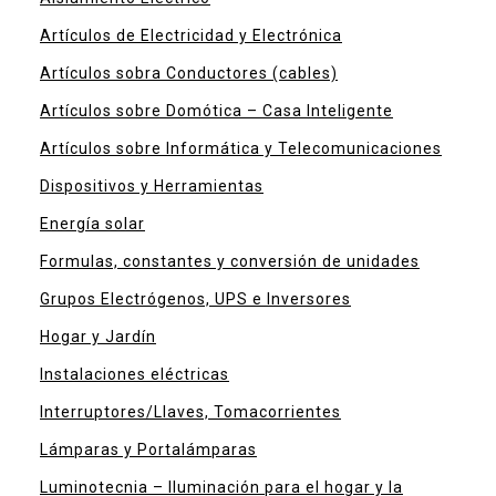
Artículos de Electricidad y Electrónica
Artículos sobra Conductores (cables)
Artículos sobre Domótica – Casa Inteligente
Artículos sobre Informática y Telecomunicaciones
Dispositivos y Herramientas
Energía solar
Formulas, constantes y conversión de unidades
Grupos Electrógenos, UPS e Inversores
Hogar y Jardín
Instalaciones eléctricas
Interruptores/Llaves, Tomacorrientes
Lámparas y Portalámparas
Luminotecnia – Iluminación para el hogar y la