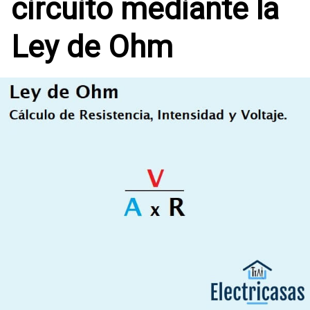
circuito mediante la
Ley de Ohm