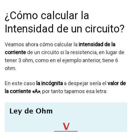
¿Cómo calcular la
Intensidad de un circuito?
Veamos ahora cómo calcular la
intensidad de la
corriente
de un circuito si la resistencia, en lugar de
tener 3 ohm, como en el ejemplo anterior, tiene 6
ohm.
En este caso
la incógnita
a despejar sería el
valor de
la corriente «A»
, por tanto tapamos esa letra: