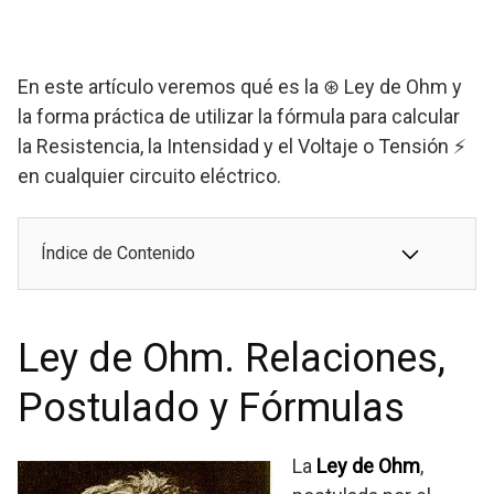
En este artículo veremos qué es la ⊛ Ley de Ohm y
la forma práctica de utilizar la fórmula para calcular
la Resistencia, la Intensidad y el Voltaje o Tensión ⚡
en cualquier circuito eléctrico.
Índice de Contenido
Ley de Ohm. Relaciones,
Postulado y Fórmulas
La
Ley de Ohm
,