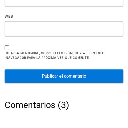
WEB
GUARDA MI NOMBRE, CORREO ELECTRÓNICO Y WEB EN ESTE
NAVEGADOR PARA LA PRÓXIMA VEZ QUE COMENTE.
Comentarios (3)