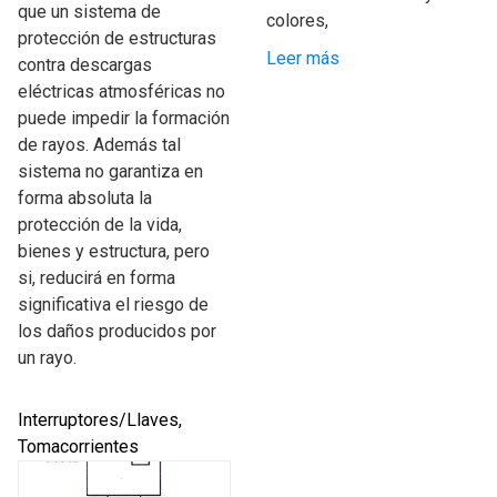
que un sistema de
colores,
protección de estructuras
Leer más
contra descargas
eléctricas atmosféricas no
puede impedir la formación
de rayos. Además tal
sistema no garantiza en
forma absoluta la
protección de la vida,
bienes y estructura, pero
si, reducirá en forma
significativa el riesgo de
los daños producidos por
un rayo.
Interruptores/Llaves,
Tomacorrientes