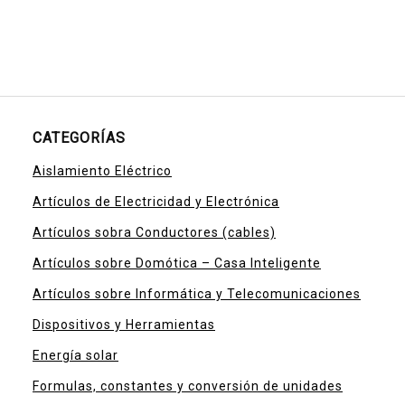
CATEGORÍAS
Aislamiento Eléctrico
Artículos de Electricidad y Electrónica
Artículos sobra Conductores (cables)
Artículos sobre Domótica – Casa Inteligente
Artículos sobre Informática y Telecomunicaciones
Dispositivos y Herramientas
Energía solar
Formulas, constantes y conversión de unidades