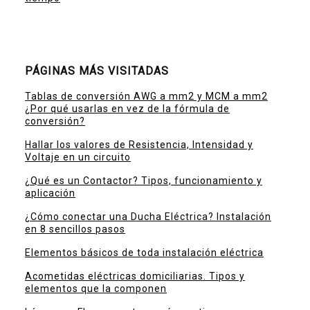
PÁGINAS MÁS VISITADAS
Tablas de conversión AWG a mm2 y MCM a mm2
¿Por qué usarlas en vez de la fórmula de
conversión?
Hallar los valores de Resistencia, Intensidad y
Voltaje en un circuito
¿Qué es un Contactor? Tipos, funcionamiento y
aplicación
¿Cómo conectar una Ducha Eléctrica? Instalación
en 8 sencillos pasos
Elementos básicos de toda instalación eléctrica
Acometidas eléctricas domiciliarias. Tipos y
elementos que la componen