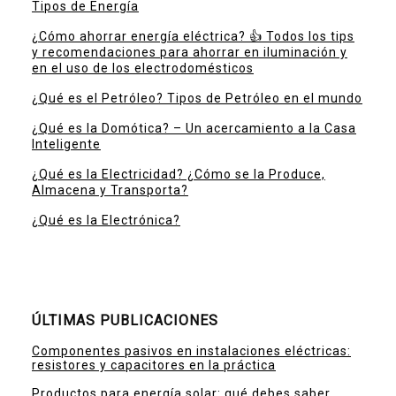
Tipos de Energía
¿Cómo ahorrar energía eléctrica? 👍 Todos los tips
y recomendaciones para ahorrar en iluminación y
en el uso de los electrodomésticos
¿Qué es el Petróleo? Tipos de Petróleo en el mundo
¿Qué es la Domótica? – Un acercamiento a la Casa
Inteligente
¿Qué es la Electricidad? ¿Cómo se la Produce,
Almacena y Transporta?
¿Qué es la Electrónica?
ÚLTIMAS PUBLICACIONES
Componentes pasivos en instalaciones eléctricas:
resistores y capacitores en la práctica
Productos para energía solar: qué debes saber