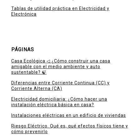
Tablas de utilidad práctica en Electricidad y
Electrónica
PÁGINAS
Casa Ecológica ◁ ¿Cómo construir una casa
amigable con el medio ambiente y auto
sustentable? 🍃
Diferencias entre Corriente Continua (CC) y
Corriente Alterna (CA)
Electricidad domiciliaria: ¿Cómo hacer una
instalación eléctrica básica en casa?
Instalaciones eléctricas en un edificio de viviendas
Riesgo Eléctrico. Qué es, qué efectos físicos tiene y
cómo prevenirlo