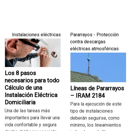
Instalaciones eléctricas
Pararrayos - Protección
contra descargas
eléctricas atmosféricas
Los 8 pasos
necesarios para todo
Cálculo de una
Líneas de Pararrayos
Instalación Eléctrica
– IRAM 2184
Domiciliaria
Para la ejecución de este
Una de las tareas más
tipo de instalaciones
importantes para llevar una
deberán seguirse, como
vida confortable y segura
mínimo, los lineamientos