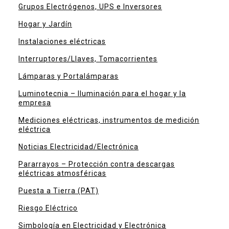
Grupos Electrógenos, UPS e Inversores
Hogar y Jardín
Instalaciones eléctricas
Interruptores/Llaves, Tomacorrientes
Lámparas y Portalámparas
Luminotecnia – Iluminación para el hogar y la
empresa
Mediciones eléctricas, instrumentos de medición
eléctrica
Noticias Electricidad/Electrónica
Pararrayos – Protección contra descargas
eléctricas atmosféricas
Puesta a Tierra (PAT)
Riesgo Eléctrico
Simbología en Electricidad y Electrónica