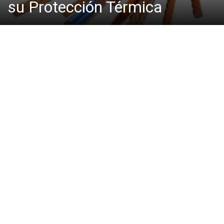
su Protección Térmica