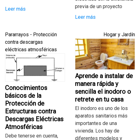
previa de un proyecto
Leer más
Leer más
Pararrayos - Protección
Hogar y Jardín
contra descargas
eléctricas atmosféricas
Aprende a instalar de
manera rápida y
Conocimientos
sencilla el inodoro o
básicos de la
retrete en tu casa
Protección de
El inodoro es uno de los
Estructuras contra
aparatos sanitarios más
Descargas Eléctricas
importantes de una
Atmosféricas
vivienda. Los hay de
Debe tenerse en cuenta,
diferentes modelos y