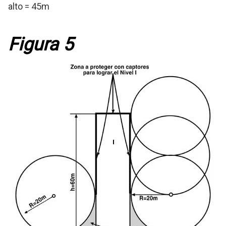
alto = 45m
Figura 5