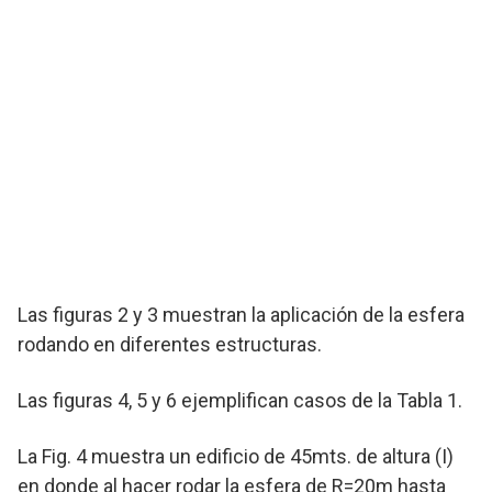
Las figuras 2 y 3 muestran la aplicación de la esfera
rodando en diferentes estructuras.
Las figuras 4, 5 y 6 ejemplifican casos de la Tabla 1.
La Fig. 4 muestra un edificio de 45mts. de altura (I)
en donde al hacer rodar la esfera de R=20m hasta