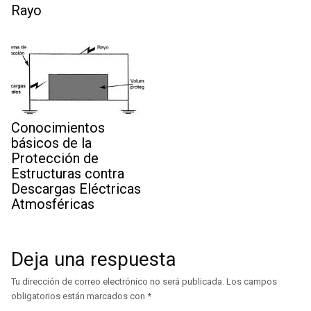
Rayo
Conocimientos
básicos de la
Protección de
Estructuras contra
Descargas Eléctricas
Atmosféricas
Deja una respuesta
Tu dirección de correo electrónico no será publicada.
Los campos
obligatorios están marcados con
*