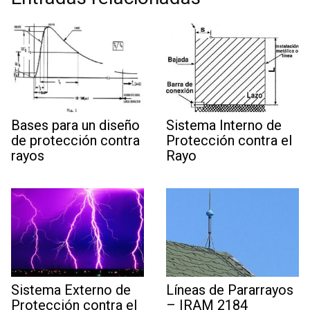
Bases para un diseño
Sistema Interno de
de protección contra
Protección contra el
rayos
Rayo
Sistema Externo de
Líneas de Pararrayos
Protección contra el
– IRAM 2184