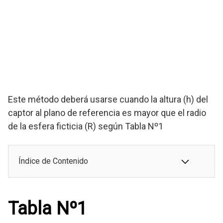
Este método deberá usarse cuando la altura (h) del
captor al plano de referencia es mayor que el radio
de la esfera ficticia (R) según Tabla Nº1
Índice de Contenido
Tabla Nº1