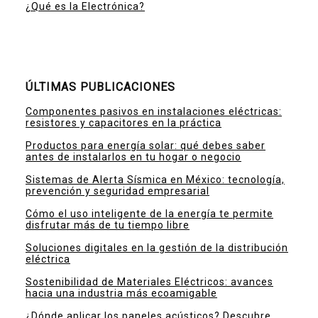
¿Qué es la Electrónica?
ÚLTIMAS PUBLICACIONES
Componentes pasivos en instalaciones eléctricas:
resistores y capacitores en la práctica
Productos para energía solar: qué debes saber
antes de instalarlos en tu hogar o negocio
Sistemas de Alerta Sísmica en México: tecnología,
prevención y seguridad empresarial
Cómo el uso inteligente de la energía te permite
disfrutar más de tu tiempo libre
Soluciones digitales en la gestión de la distribución
eléctrica
Sostenibilidad de Materiales Eléctricos: avances
hacia una industria más ecoamigable
¿Dónde aplicar los paneles acústicos? Descubre