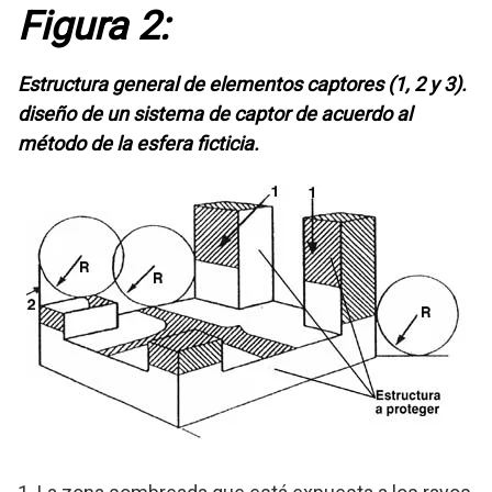
Figura 2:
Estructura general de elementos captores (1, 2 y 3).
diseño de un sistema de captor de acuerdo al
método de la esfera ficticia.