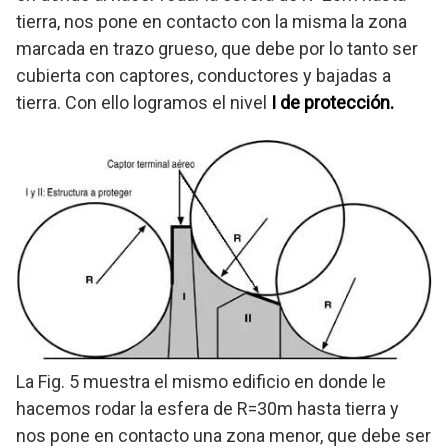
tierra, nos pone en contacto con la misma la zona
marcada en trazo grueso, que debe por lo tanto ser
cubierta con captores, conductores y bajadas a
tierra. Con ello logramos el nivel
I de protección.
La Fig. 5 muestra el mismo edificio en donde le
hacemos rodar la esfera de R=30m hasta tierra y
nos pone en contacto una zona menor, que debe ser