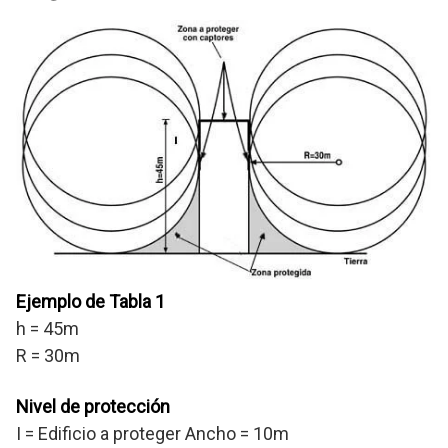
Ejemplo de Tabla 1
h = 45m
R = 30m
Nivel de protección
I = Edificio a proteger Ancho = 10m