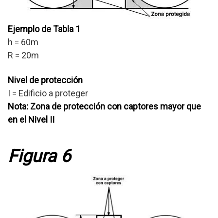
Ejemplo de Tabla 1
h = 60m
R = 20m
Nivel de protección
I = Edificio a proteger
Nota: Zona de protección con captores mayor que
en el Nivel II
Figura 6