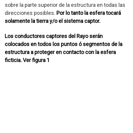
sobre la parte superior de la estructura en todas las
direcciones posibles.
Por lo tanto la esfera tocará
solamente la tierra y/o el sistema captor.
Los conductores captores del Rayo serán
colocados en todos los puntos ó segmentos de la
estructura a proteger en contacto con la esfera
ficticia. Ver figura 1