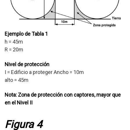
Ejemplo de Tabla 1
h = 45m
R = 20m
Nivel de protección
I = Edificio a proteger Ancho = 10m
alto = 45m
Nota: Zona de protección con captores, mayor que
en el Nivel II
Figura 4