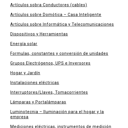
Artículos sobra Conductores (cables)
Artículos sobre Domótica – Casa Inteligente
Artículos sobre Informática y Telecomunicaciones
Dispositivos y Herramientas
Energía solar
Formulas, constantes y conversión de unidades
Grupos Electrógenos, UPS e Inversores
Hogar y Jardín
Instalaciones eléctricas
Interruptores/Llaves, Tomacorrientes
Lámparas y Portalámparas
Luminotecnia – Iluminación para el hogar y la
empresa
Mediciones eléctricas, instrumentos de medición