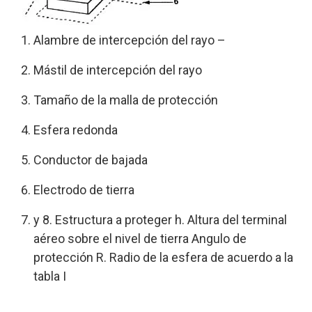
Alambre de intercepción del rayo –
Mástil de intercepción del rayo
Tamaño de la malla de protección
Esfera redonda
Conductor de bajada
Electrodo de tierra
y 8. Estructura a proteger h. Altura del terminal
aéreo sobre el nivel de tierra Angulo de
protección R. Radio de la esfera de acuerdo a la
tabla I