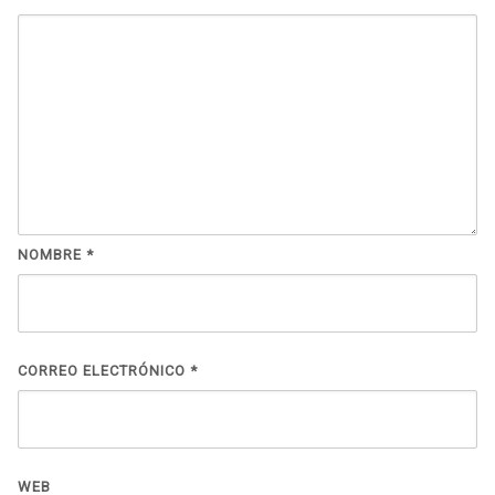
NOMBRE
*
CORREO ELECTRÓNICO
*
WEB