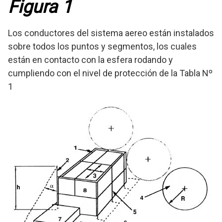
Figura 1
Los conductores del sistema aereo están instalados
sobre todos los puntos y segmentos, los cuales
están en contacto con la esfera rodando y
cumpliendo con el nivel de protección de la Tabla Nº
1