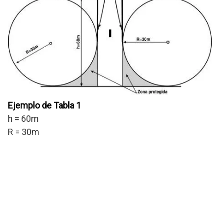
Ejemplo de Tabla 1
h = 60m
R = 30m