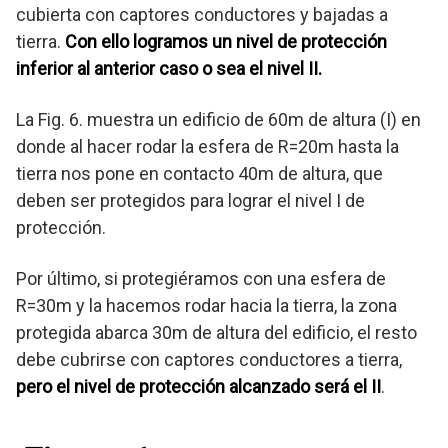
cubierta con captores conductores y bajadas a
tierra.
Con ello logramos un nivel de protección
inferior al anterior caso o sea el nivel II.
La Fig. 6. muestra un edificio de 60m de altura (I) en
donde al hacer rodar la esfera de R=20m hasta la
tierra nos pone en contacto 40m de altura, que
deben ser protegidos para lograr el nivel I de
protección.
Por último, si protegiéramos con una esfera de
R=30m y la hacemos rodar hacia la tierra, la zona
protegida abarca 30m de altura del edificio, el resto
debe cubrirse con captores conductores a tierra,
pero el nivel de protección alcanzado será el II
.