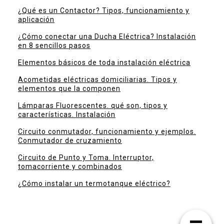
¿Qué es un Contactor? Tipos, funcionamiento y
aplicación
¿Cómo conectar una Ducha Eléctrica? Instalación
en 8 sencillos pasos
Elementos básicos de toda instalación eléctrica
Acometidas eléctricas domiciliarias. Tipos y
elementos que la componen
Lámparas Fluorescentes. qué son, tipos y
características. Instalación
Circuito conmutador, funcionamiento y ejemplos.
Conmutador de cruzamiento
Circuito de Punto y Toma. Interruptor,
tomacorriente y combinados
¿Cómo instalar un termotanque eléctrico?