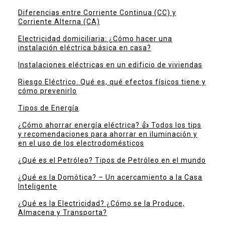
Diferencias entre Corriente Continua (CC) y
Corriente Alterna (CA)
Electricidad domiciliaria: ¿Cómo hacer una
instalación eléctrica básica en casa?
Instalaciones eléctricas en un edificio de viviendas
Riesgo Eléctrico. Qué es, qué efectos físicos tiene y
cómo prevenirlo
Tipos de Energía
¿Cómo ahorrar energía eléctrica? 👍 Todos los tips
y recomendaciones para ahorrar en iluminación y
en el uso de los electrodomésticos
¿Qué es el Petróleo? Tipos de Petróleo en el mundo
¿Qué es la Domótica? – Un acercamiento a la Casa
Inteligente
¿Qué es la Electricidad? ¿Cómo se la Produce,
Almacena y Transporta?