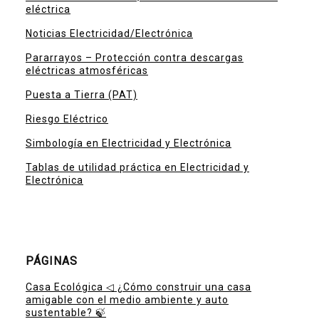
eléctrica
Noticias Electricidad/Electrónica
Pararrayos – Protección contra descargas
eléctricas atmosféricas
Puesta a Tierra (PAT)
Riesgo Eléctrico
Simbología en Electricidad y Electrónica
Tablas de utilidad práctica en Electricidad y
Electrónica
PÁGINAS
Casa Ecológica ◁ ¿Cómo construir una casa
amigable con el medio ambiente y auto
sustentable? 🍃