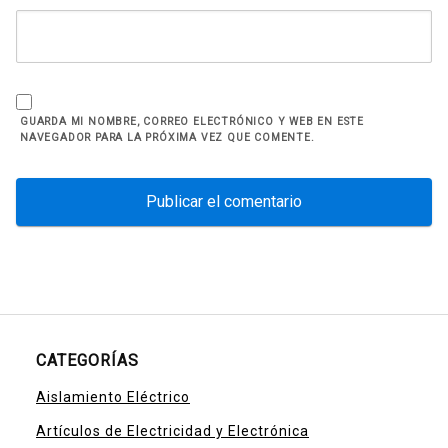
GUARDA MI NOMBRE, CORREO ELECTRÓNICO Y WEB EN ESTE
NAVEGADOR PARA LA PRÓXIMA VEZ QUE COMENTE.
CATEGORÍAS
Aislamiento Eléctrico
Artículos de Electricidad y Electrónica