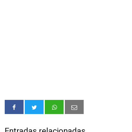
Entradas relacionadas