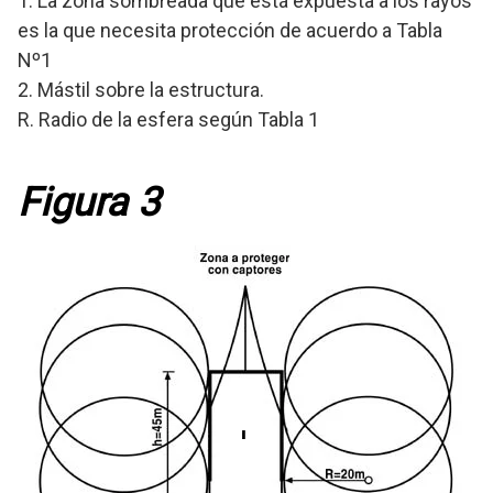
1. La zona sombreada que está expuesta a los rayos
es la que necesita protección de acuerdo a Tabla
Nº1
2. Mástil sobre la estructura.
R. Radio de la esfera según Tabla 1
Figura 3