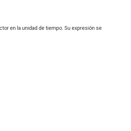
ctor en la unidad de tiempo. Su expresión se