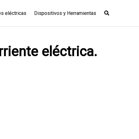
es eléctricas
Dispositivos y Herramientas
riente eléctrica.