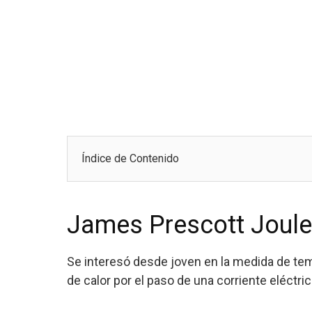
Índice de Contenido
James Prescott Joule
Se interesó desde joven en la medida de temp
de calor por el paso de una corriente eléctri