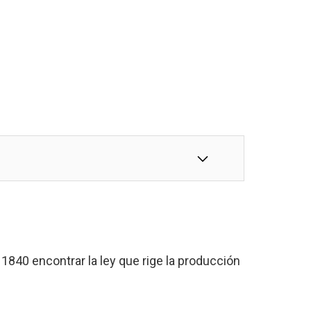
1840 encontrar la ley que rige la producción