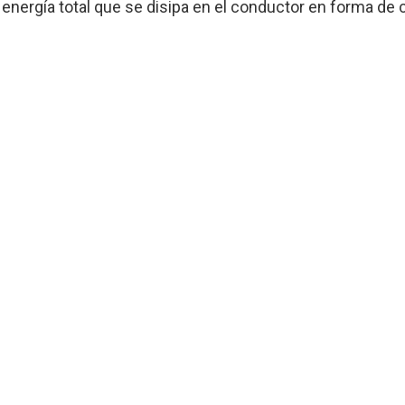
a energía total que se disipa en el conductor en forma de