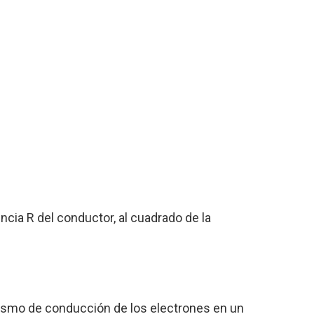
ncia R del conductor, al cuadrado de la
nismo de conducción de los electrones en un