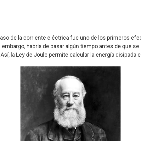
aso de la corriente eléctrica fue uno de los primeros efe
 embargo, habría de pasar algún tiempo antes de que se 
 Así, la Ley de Joule permite calcular la energía disipada