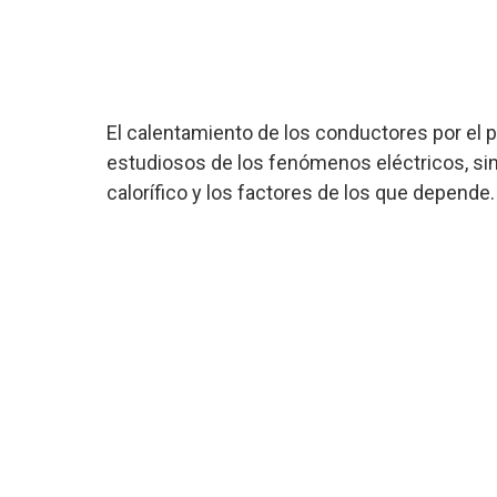
El calentamiento de los conductores por el p
estudiosos de los fenómenos eléctricos, sin
calorífico y los factores de los que depende.