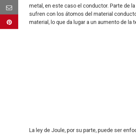
metal, en este caso el conductor. Parte de l
sufren con los átomos del material conductor
material, lo que da lugar a un aumento de la 
La ley de Joule, por su parte, puede ser en