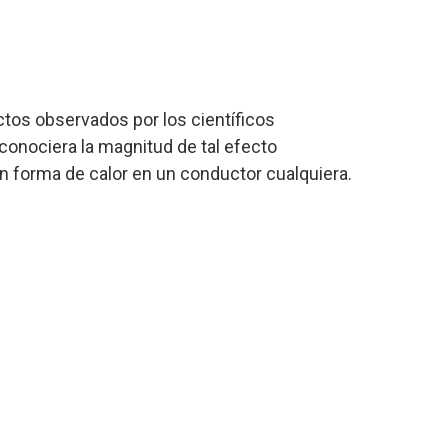
ctos observados por los científicos
conociera la magnitud de tal efecto
 en forma de calor en un conductor cualquiera.