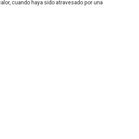
 calor, cuando haya sido atravesado por una