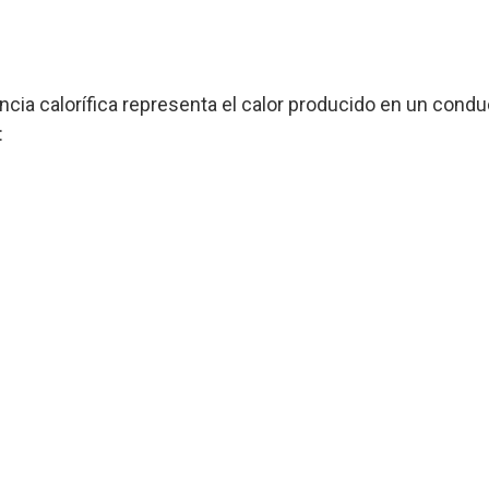
ncia calorífica representa el calor producido en un condu
: