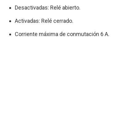
Desactivadas: Relé abierto.
Activadas: Relé cerrado.
Corriente máxima de conmutación 6 A.