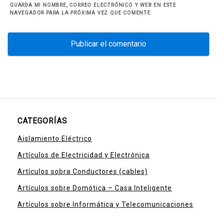
GUARDA MI NOMBRE, CORREO ELECTRÓNICO Y WEB EN ESTE
NAVEGADOR PARA LA PRÓXIMA VEZ QUE COMENTE.
CATEGORÍAS
Aislamiento Eléctrico
Artículos de Electricidad y Electrónica
Artículos sobra Conductores (cables)
Artículos sobre Domótica – Casa Inteligente
Artículos sobre Informática y Telecomunicaciones