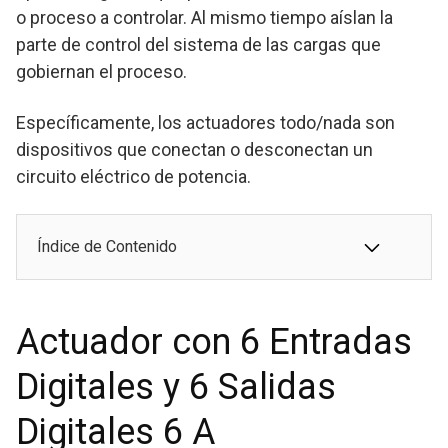
o proceso a controlar. Al mismo tiempo aíslan la
parte de control del sistema de las cargas que
gobiernan el proceso.
Específicamente, los actuadores todo/nada son
dispositivos que conectan o desconectan un
circuito eléctrico de potencia.
Índice de Contenido
Actuador con 6 Entradas
Digitales y 6 Salidas
Digitales 6 A