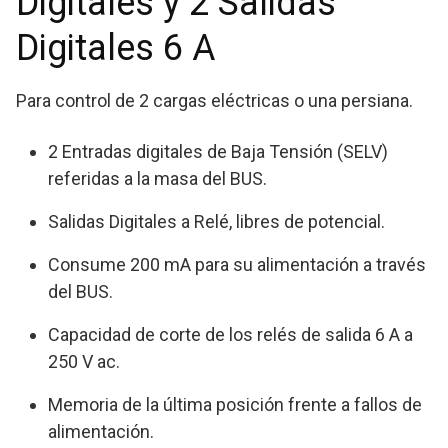
Digitales y 2 Salidas
Digitales 6 A
Para control de 2 cargas eléctricas o una persiana.
2 Entradas digitales de Baja Tensión (SELV)
referidas a la masa del BUS.
Salidas Digitales a Relé, libres de potencial.
Consume 200 mA para su alimentación a través
del BUS.
Capacidad de corte de los relés de salida 6 A a
250 V ac.
Memoria de la última posición frente a fallos de
alimentación.