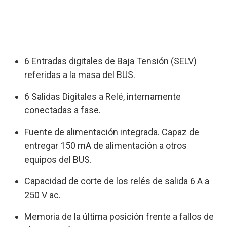
6 Entradas digitales de Baja Tensión (SELV)
referidas a la masa del BUS.
6 Salidas Digitales a Relé, internamente
conectadas a fase.
Fuente de alimentación integrada. Capaz de
entregar 150 mA de alimentación a otros
equipos del BUS.
Capacidad de corte de los relés de salida 6 A a
250 V ac.
Memoria de la última posición frente a fallos de