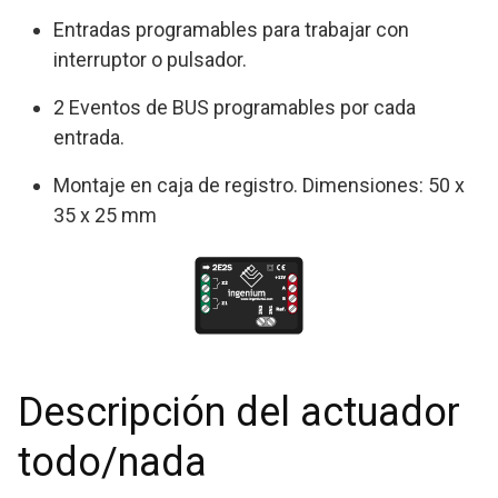
Entradas programables para trabajar con
interruptor o pulsador.
2 Eventos de BUS programables por cada
entrada.
Montaje en caja de registro. Dimensiones: 50 x
35 x 25 mm
Descripción del actuador
todo/nada