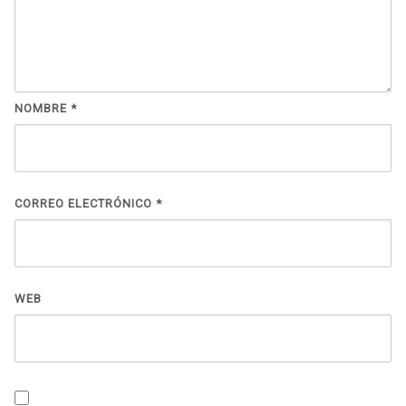
NOMBRE
*
CORREO ELECTRÓNICO
*
WEB