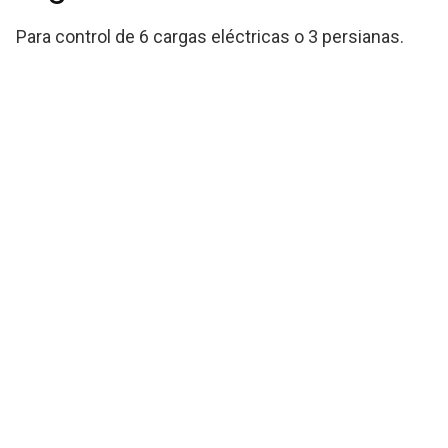
Para control de 6 cargas eléctricas o 3 persianas.