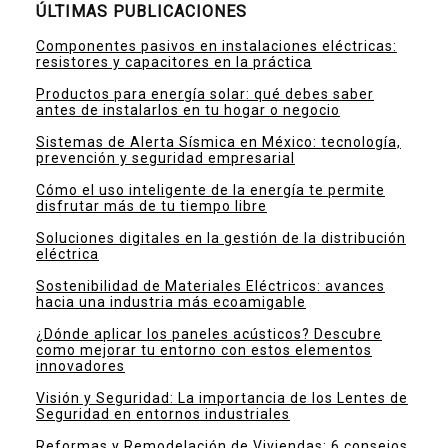
ÚLTIMAS PUBLICACIONES
Componentes pasivos en instalaciones eléctricas:
resistores y capacitores en la práctica
Productos para energía solar: qué debes saber
antes de instalarlos en tu hogar o negocio
Sistemas de Alerta Sísmica en México: tecnología,
prevención y seguridad empresarial
Cómo el uso inteligente de la energía te permite
disfrutar más de tu tiempo libre
Soluciones digitales en la gestión de la distribución
eléctrica
Sostenibilidad de Materiales Eléctricos: avances
hacia una industria más ecoamigable
¿Dónde aplicar los paneles acústicos? Descubre
como mejorar tu entorno con estos elementos
innovadores
Visión y Seguridad: La importancia de los Lentes de
Seguridad en entornos industriales
Reformas y Remodelación de Viviendas: 6 consejos