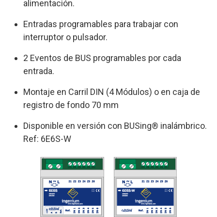
alimentación.
Entradas programables para trabajar con
interruptor o pulsador.
2 Eventos de BUS programables por cada
entrada.
Montaje en Carril DIN (4 Módulos) o en caja de
registro de fondo 70 mm
Disponible en versión con BUSing® inalámbrico.
Ref: 6E6S-W