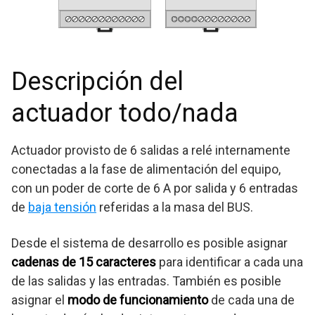
Descripción del
actuador todo/nada
Actuador provisto de 6 salidas a relé internamente
conectadas a la fase de alimentación del equipo,
con un poder de corte de 6 A por salida y 6 entradas
de
baja tensión
referidas a la masa del BUS.
Desde el sistema de desarrollo es posible asignar
cadenas de 15 caracteres
para identificar a cada una
de las salidas y las entradas. También es posible
asignar el
modo de funcionamiento
de cada una de