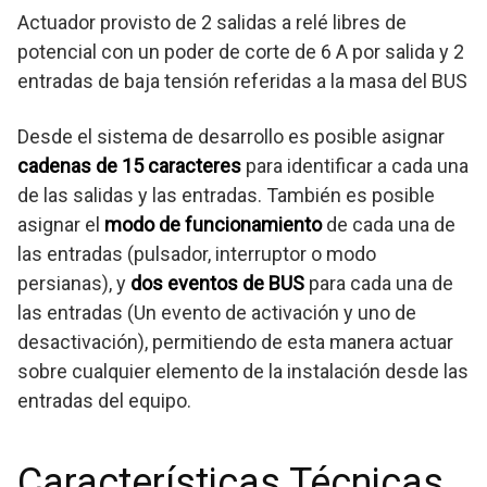
Actuador provisto de 2 salidas a relé libres de
potencial con un poder de corte de 6 A por salida y 2
entradas de baja tensión referidas a la masa del BUS
Desde el sistema de desarrollo es posible asignar
cadenas de 15 caracteres
para identificar a cada una
de las salidas y las entradas. También es posible
asignar el
modo de funcionamiento
de cada una de
las entradas (pulsador, interruptor o modo
persianas), y
dos eventos de BUS
para cada una de
las entradas (Un evento de activación y uno de
desactivación), permitiendo de esta manera actuar
sobre cualquier elemento de la instalación desde las
entradas del equipo.
Características Técnicas