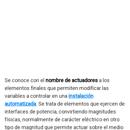
Se conoce con el
nombre de actuadores
a los
elementos finales que permiten modificar las
variables a controlar en una
instalación
automatizada
. Se trata de elementos que ejercen de
interfaces de potencia, convirtiendo magnitudes
físicas, normalmente de carácter eléctrico en otro
tipo de magnitud que permite actuar sobre el medio