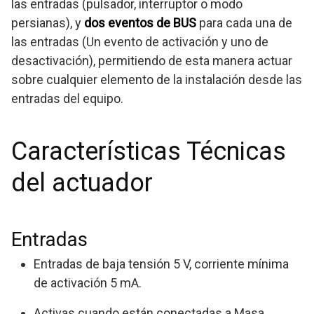
las entradas (pulsador, interruptor o modo
persianas), y
dos eventos de BUS
para cada una de
las entradas (Un evento de activación y uno de
desactivación), permitiendo de esta manera actuar
sobre cualquier elemento de la instalación desde las
entradas del equipo.
Características Técnicas
del actuador
Entradas
Entradas de baja tensión 5 V, corriente mínima
de activación 5 mA.
Activas cuando están conectadas a Masa.