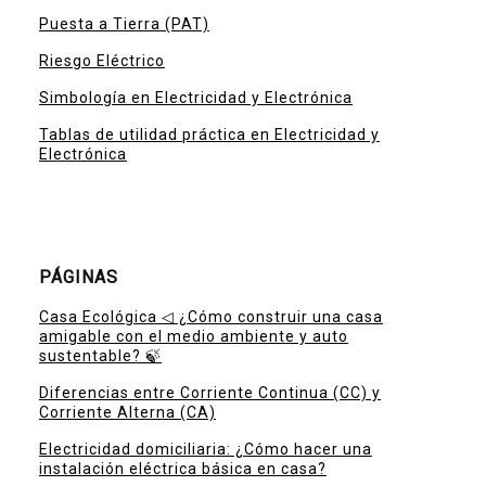
Puesta a Tierra (PAT)
Riesgo Eléctrico
Simbología en Electricidad y Electrónica
Tablas de utilidad práctica en Electricidad y
Electrónica
PÁGINAS
Casa Ecológica ◁ ¿Cómo construir una casa
amigable con el medio ambiente y auto
sustentable? 🍃
Diferencias entre Corriente Continua (CC) y
Corriente Alterna (CA)
Electricidad domiciliaria: ¿Cómo hacer una
instalación eléctrica básica en casa?