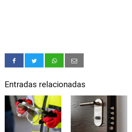
Entradas relacionadas