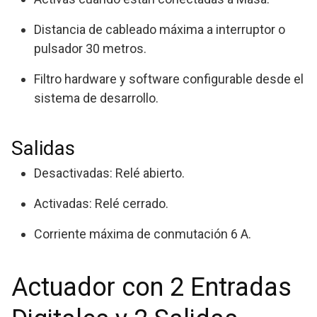
Distancia de cableado máxima a interruptor o
pulsador 30 metros.
Filtro hardware y software configurable desde el
sistema de desarrollo.
Salidas
Desactivadas: Relé abierto.
Activadas: Relé cerrado.
Corriente máxima de conmutación 6 A.
Actuador con 2 Entradas