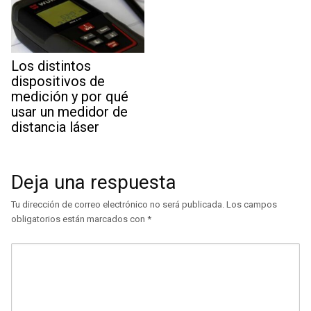
Los distintos
dispositivos de
medición y por qué
usar un medidor de
distancia láser
Deja una respuesta
Tu dirección de correo electrónico no será publicada.
Los campos
obligatorios están marcados con
*