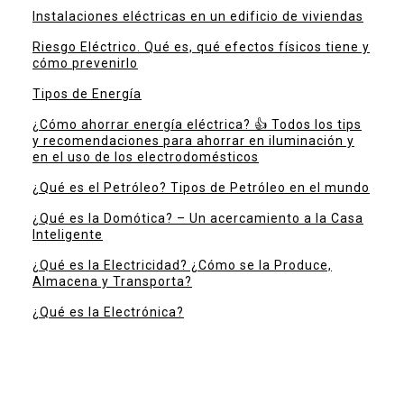
Instalaciones eléctricas en un edificio de viviendas
Riesgo Eléctrico. Qué es, qué efectos físicos tiene y
cómo prevenirlo
Tipos de Energía
¿Cómo ahorrar energía eléctrica? 👍 Todos los tips
y recomendaciones para ahorrar en iluminación y
en el uso de los electrodomésticos
¿Qué es el Petróleo? Tipos de Petróleo en el mundo
¿Qué es la Domótica? – Un acercamiento a la Casa
Inteligente
¿Qué es la Electricidad? ¿Cómo se la Produce,
Almacena y Transporta?
¿Qué es la Electrónica?