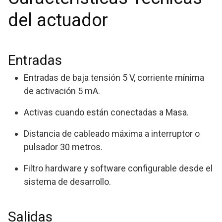
del actuador
Entradas
Entradas de baja tensión 5 V, corriente mínima
de activación 5 mA.
Activas cuando están conectadas a Masa.
Distancia de cableado máxima a interruptor o
pulsador 30 metros.
Filtro hardware y software configurable desde el
sistema de desarrollo.
Salidas