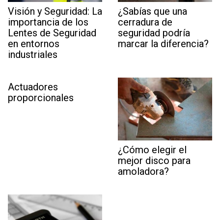
Visión y Seguridad: La
¿Sabías que una
importancia de los
cerradura de
Lentes de Seguridad
seguridad podría
en entornos
marcar la diferencia?
industriales
Actuadores
proporcionales
¿Cómo elegir el
mejor disco para
amoladora?